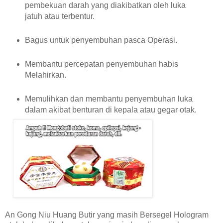
pembekuan darah yang diakibatkan oleh luka
jatuh atau terbentur.
Bagus untuk penyembuhan pasca Operasi.
Membantu percepatan penyembuhan habis
Melahirkan.
Memulihkan dan membantu penyembuhan luka
dalam akibat benturan di kepala atau gegar otak.
An Gong Niu Huang Butir yang masih Bersegel Hologram