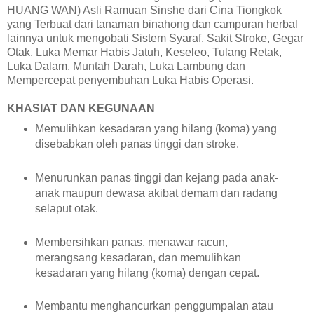
HUANG WAN) Asli Ramuan Sinshe dari Cina Tiongkok
yang Terbuat dari tanaman binahong dan campuran herbal
lainnya untuk mengobati Sistem Syaraf, Sakit Stroke, Gegar
Otak, Luka Memar Habis Jatuh, Keseleo, Tulang Retak,
Luka Dalam, Muntah Darah, Luka Lambung dan
Mempercepat penyembuhan Luka Habis Operasi.
KHASIAT DAN KEGUNAAN
Memulihkan kesadaran yang hilang (koma) yang
disebabkan oleh panas tinggi dan stroke.
Menurunkan panas tinggi dan kejang pada anak-
anak maupun dewasa akibat demam dan radang
selaput otak.
Membersihkan panas, menawar racun,
merangsang kesadaran, dan memulihkan
kesadaran yang hilang (koma) dengan cepat.
Membantu menghancurkan penggumpalan atau