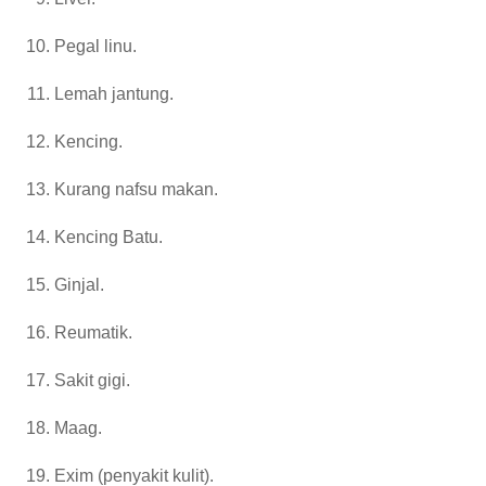
Pegal linu.
Lemah jantung.
Kencing.
Kurang nafsu makan.
Kencing Batu.
Ginjal.
Reumatik.
Sakit gigi.
Maag.
Exim (penyakit kulit).