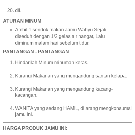
dll.
ATURAN MINUM
Ambil 1 sendok makan Jamu Wahyu Sejati
diseduh dengan 1/2 gelas air hangat, Lalu
diminum malam hari sebelum tidur.
PANTANGAN - PANTANGAN
Hindarilah Minum minuman keras.
Kurangi Makanan yang mengandung santan kelapa.
Kurangi Makanan yang mengandung kacang-
kacangan.
WANITA yang sedang HAMIL, dilarang mengkonsumsi
jamu ini.
HARGA PRODUK JAMU INI: