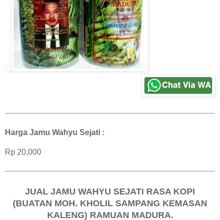
Harga Jamu Wahyu Sejati :
Rp 20,000
JUAL JAMU WAHYU SEJATI RASA KOPI
(BUATAN MOH. KHOLIL SAMPANG KEMASAN
KALENG) RAMUAN MADURA.