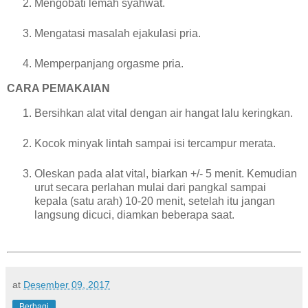
Mengobati lemah syahwat.
Mengatasi masalah ejakulasi pria.
Memperpanjang orgasme pria.
CARA PEMAKAIAN
Bersihkan alat vital dengan air hangat lalu keringkan.
Kocok minyak lintah sampai isi tercampur merata.
Oleskan pada alat vital, biarkan +/- 5 menit. Kemudian
urut secara perlahan mulai dari pangkal sampai
kepala (satu arah) 10-20 menit, setelah itu jangan
langsung dicuci, diamkan beberapa saat.
at
Desember 09, 2017
Berbagi