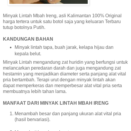
Minyak Lintah Mbah Ireng, asli Kalimantan 100% Original
harga tertera untuk satu botol saja yang keluaran Terbaru
tutup botolnya Putih.
KANDUNGAN BAHAN
Minyak lintah tapa, buah jarak, kelapa hijau dan
kepala belut.
Minyak Lintah mengandung zat huridin yang berfungsi untuk
melancarkan peredaran darah dan juga mengandung zat
hestamin yang menjadikan diameter serta panjang alat vital
pria bertambah. Terapi urut dengan minyak lintah akan
dapat memperkeras dan memperbesar alat vital pria serta
membuatnya lebih tahan lama.
MANFAAT DARI MINYAK LINTAH MBAH IRENG
Menambah besar dan panjang ukuran alat vital pria
(hasil bervariasi).