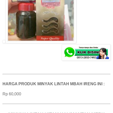
HARGA PRODUK MINYAK LINTAH MBAH IRENG INI :
Rp 60,000