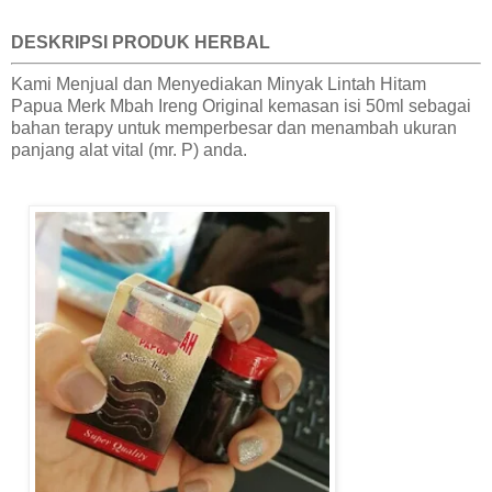
DESKRIPSI PRODUK HERBAL
Kami Menjual dan Menyediakan Minyak Lintah Hitam
Papua Merk Mbah Ireng Original kemasan isi 50ml sebagai
bahan terapy untuk memperbesar dan menambah ukuran
panjang alat vital (mr. P) anda.