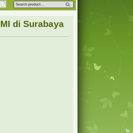
MI di Surabaya