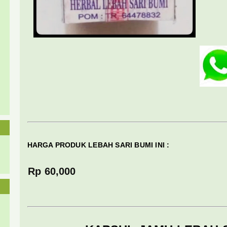
HARGA PRODUK LEBAH SARI BUMI INI :
Rp 60,000