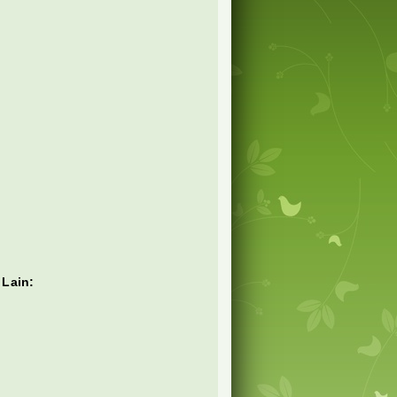
 Lain: