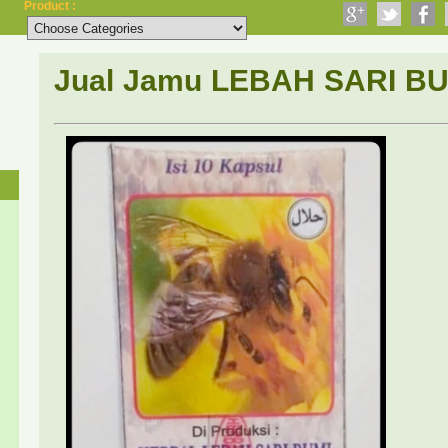
Product :
Jual Jamu LEBAH SARI BU