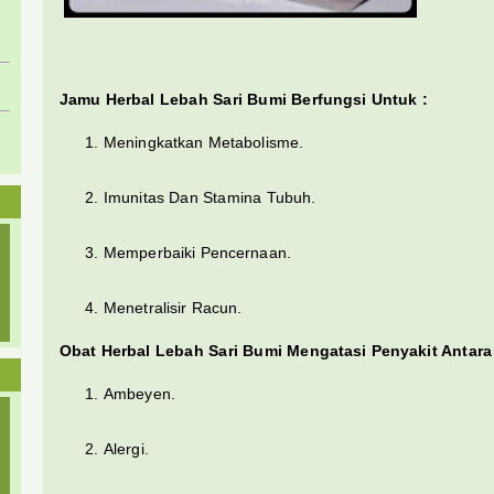
Jamu Herbal Lebah Sari Bumi Berfungsi Untuk :
Meningkatkan Metabolisme.
Imunitas Dan Stamina Tubuh.
Memperbaiki Pencernaan.
Menetralisir Racun.
Obat Herbal Lebah Sari Bumi Mengatasi Penyakit Antara
Ambeyen.
Alergi.