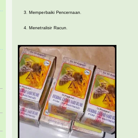
Memperbaiki Pencernaan.
Menetralisir Racun.